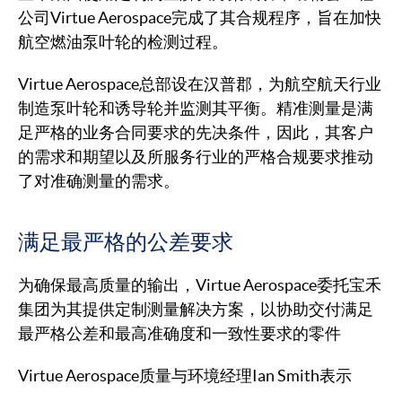
公司Virtue Aerospace完成了其合规程序，旨在加快
航空燃油泵叶轮的检测过程。
Virtue Aerospace总部设在汉普郡，为航空航天行业
制造泵叶轮和诱导轮并监测其平衡。精准测量是满
足严格的业务合同要求的先决条件，因此，其客户
的需求和期望以及所服务行业的严格合规要求推动
了对准确测量的需求。
满足最严格的公差要求
为确保最高质量的输出，Virtue Aerospace委托宝禾
集团为其提供定制测量解决方案，以协助交付满足
最严格公差和最高准确度和一致性要求的零件
Virtue Aerospace质量与环境经理Ian Smith表示