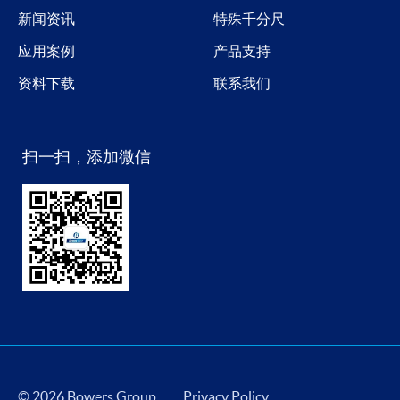
新闻资讯
特殊千分尺
应用案例
产品支持
资料下载
联系我们
扫一扫，添加微信
© 2026 Bowers Group
Privacy Policy