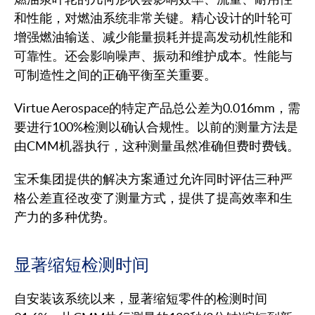
和性能，对燃油系统非常关键。精心设计的叶轮可
增强燃油输送、减少能量损耗并提高发动机性能和
可靠性。还会影响噪声、振动和维护成本。性能与
可制造性之间的正确平衡至关重要。
Virtue Aerospace的特定产品总公差为0.016mm，需
要进行100%检测以确认合规性。以前的测量方法是
由CMM机器执行，这种测量虽然准确但费时费钱。
宝禾集团提供的解决方案通过允许同时评估三种严
格公差直径改变了测量方式，提供了提高效率和生
产力的多种优势。
显著缩短检测时间
自安装该系统以来，显著缩短零件的检测时间