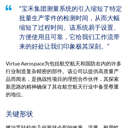
“宝禾集团测量系统的引入缩短了特定
批量生产零件的检测时间，从而大幅
缩短了过程时间。该系统易于设置、
方便使用且可靠，它给我们工作流带
来的好处让我们印象极其深刻。”
Virtue Aerospace为包括航空航天和国防在内的许多
行业制造复杂精密的部件。该公司以提供高质量产
品而闻名，是挑战性项目的理想合作伙伴，其探索
新思路的精神确保了其在航空航天行业中备受尊重
的地位。
关键形状
燃油泵叶轮的几何形状会影响效率、流量、耐用性