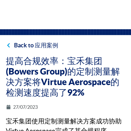
Back to 应用案例
提高合规效率：宝禾集团
(Bowers Group)的定制测量解
决方案将Virtue Aerospace的
检测速度提高了92%
27/07/2023
宝禾集团使用定制测量解决方案成功协助
Virtue Aerospace完成了其合规程序