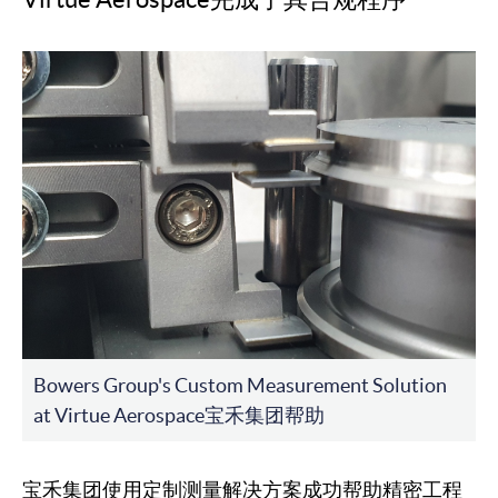
Bowers Group's Custom Measurement Solution
at Virtue Aerospace宝禾集团帮助
宝禾集团使用定制测量解决方案成功帮助精密工程