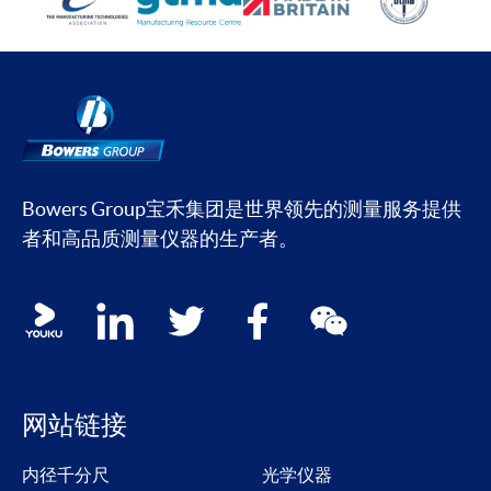
Bowers Group宝禾集团是世界领先的测量服务提供
者和高品质测量仪器的生产者。
Social media contacts
youku
linkedin
twitter
facebook
wechat
网站链接
内径千分尺
光学仪器