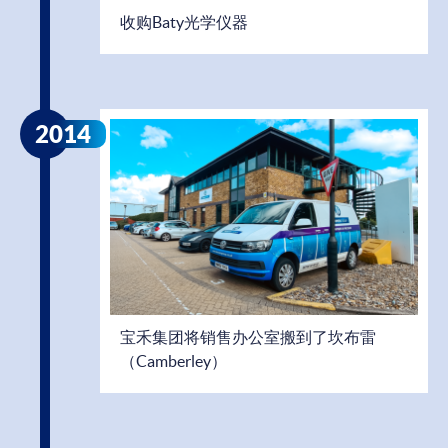
收购Baty光学仪器
2014
宝禾集团将销售办公室搬到了坎布雷
（Camberley）