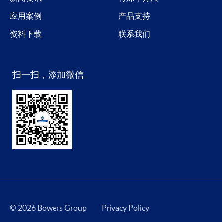
应用案例
产品支持
资料下载
联系我们
扫一扫，添加微信
© 2026 Bowers Group
Privacy Policy