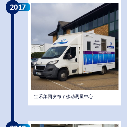
2017
宝禾集团发布了移动测量中心