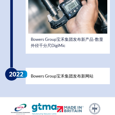
Bowers Group宝禾集团发布新产品-数显
外径千分尺DigiMic
2022
Bowers Group宝禾集团发布新网站