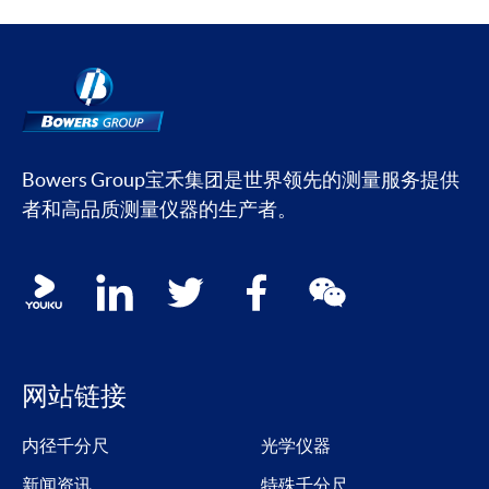
Bowers Group宝禾集团是世界领先的测量服务提供
者和高品质测量仪器的生产者。
Social media contacts
youku
linkedin
twitter
facebook
wechat
网站链接
内径千分尺
光学仪器
新闻资讯
特殊千分尺