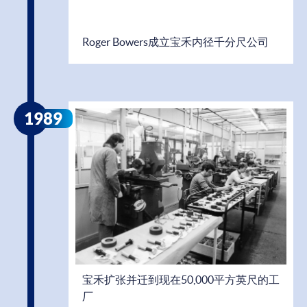
Roger Bowers成立宝禾内径千分尺公司
1989
宝禾扩张并迁到现在50,000平方英尺的工
厂