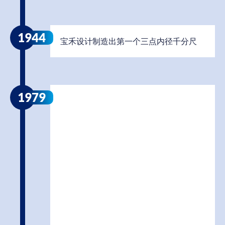
1944
宝禾设计制造出第一个三点内径千分尺
1979