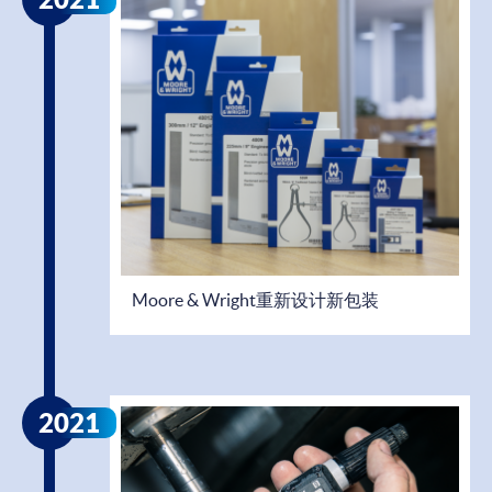
Moore & Wright重新设计新包装
2021