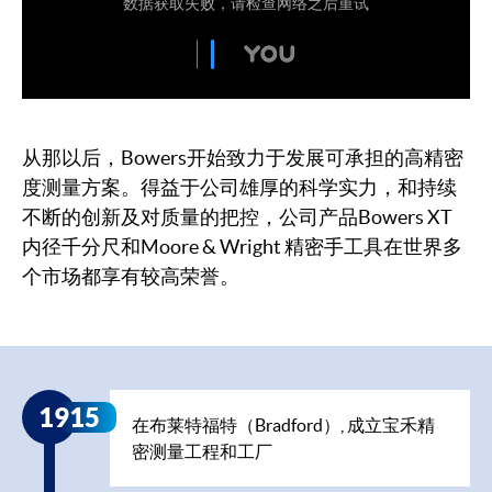
从那以后，Bowers开始致力于发展可承担的高精密
度测量方案。得益于公司雄厚的科学实力，和持续
不断的创新及对质量的把控，公司产品Bowers XT
内径千分尺和Moore & Wright 精密手工具在世界多
个市场都享有较高荣誉。
Timeline
1915
在布莱特福特（Bradford）, 成立宝禾精
密测量工程和工厂