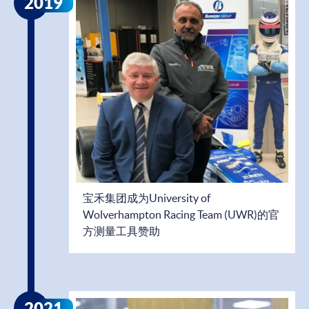
2019
宝禾集团成为University of
Wolverhampton Racing Team (UWR)的官
方测量工具赞助
2021