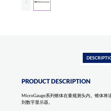
DESCRIPTI
PRODUCT DESCRIPTION
MicroGauge系列锥体在量规测头内。锥体
到数字显示器。