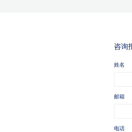
咨询
姓名
邮箱
电话