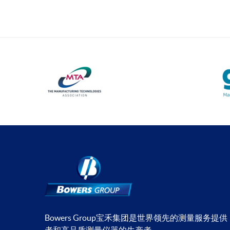
Bowers Group宝禾集团是世界领先的测量服务提供