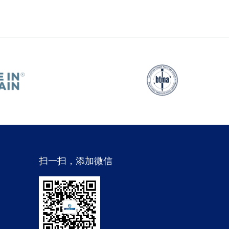
扫一扫，添加微信